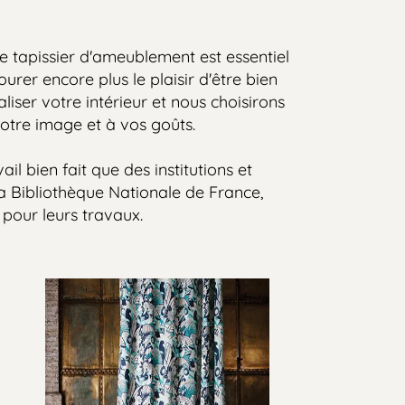
ssier d'ameublement est essentiel
encore plus le plaisir d'être bien
 votre intérieur et nous choisirons
e image et à vos goûts.
en fait que des institutions et
liothèque Nationale de France,
 leurs travaux.