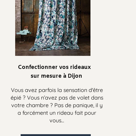
Confectionner vos rideaux
sur mesure
à Dijon
Vous avez parfois la sensation d'être
épié ? Vous n’avez pas de volet dans
votre chambre ? Pas de panique, il y
a forcément un rideau fait pour
vous...