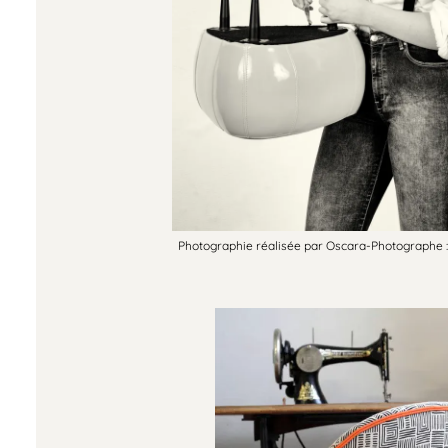
Photographie réalisée par Oscara-Photographe : Lien d